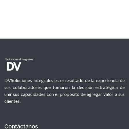
DVSoluciones Integrales es el resultado de la experiencia de
sus colaboradores que tomaron la decisión estratégica de
unir sus capacidades con el propósito de agregar valor a sus
clientes.
Contáctanos