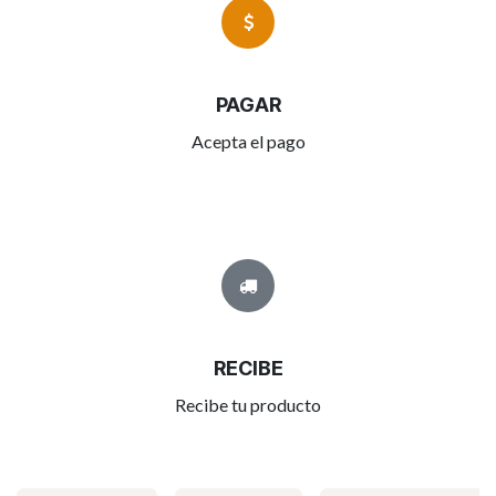
PAGAR
Acepta el pago
RECIBE
Recibe tu producto