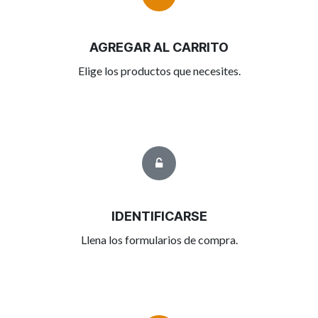
AGREGAR AL CARRITO
Elige los productos que necesites.
IDENTIFICARSE
Llena los formularios de compra.