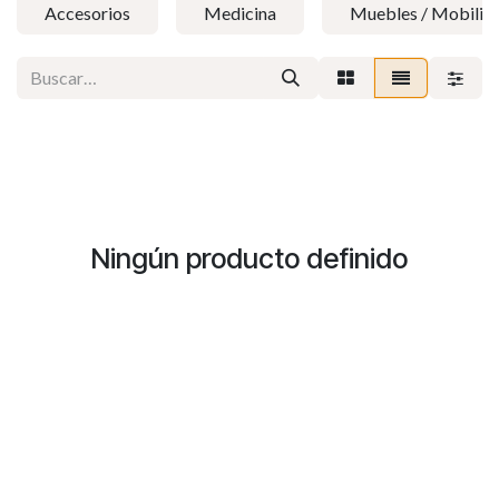
Accesorios
Medicina
Muebles / Mobiliar
Ningún producto definido