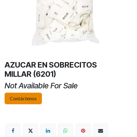
AZUCAR EN SOBRECITOS
MILLAR (6201)
Not Available For Sale
Contáctenos