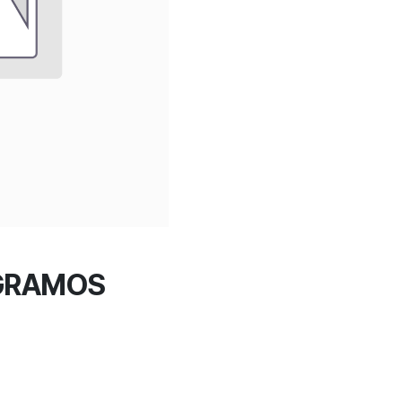
 GRAMOS