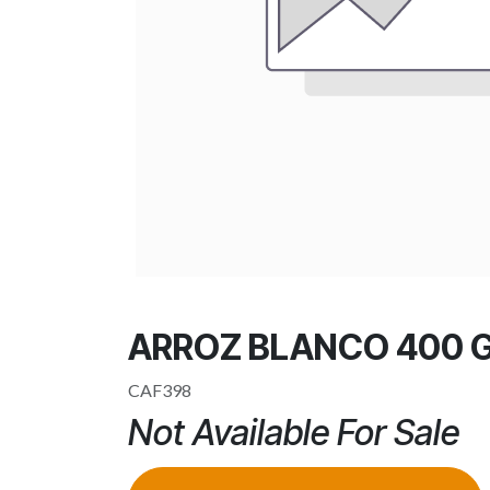
ARROZ BLANCO 400
CAF398
Not Available For Sale