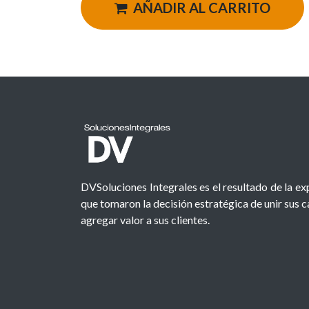
AÑADIR AL CARRITO
DVSoluciones Integrales es el resultado de la e
que tomaron la decisión estratégica de unir sus 
agregar valor a sus clientes.