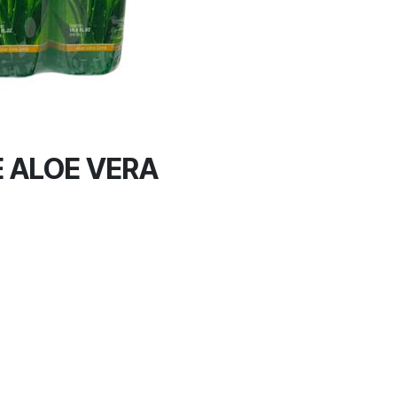
E ALOE VERA