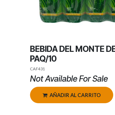
BEBIDA DEL MONTE D
PAQ/10
CAF431
Not Available For Sale
AÑADIR AL CARRITO