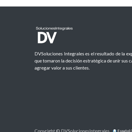
DVSoluciones Integrales es el resultado de la e
que tomaron la decisión estratégica de unir sus 
agregar valor a sus clientes.
Copyright © DVSolucionesIntegrales
Español 