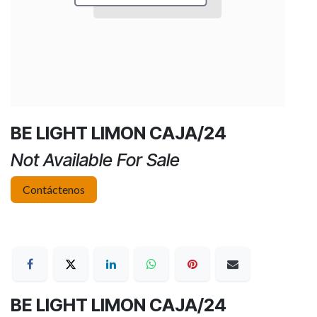
BE LIGHT LIMON CAJA/24
Not Available For Sale
Contáctenos
BE LIGHT LIMON CAJA/24