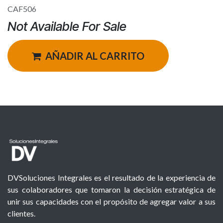
CAF506
Not Available For Sale
AÑADIR AL CARRITO
DVSoluciones Integrales es el resultado de la experiencia de
sus colaboradores que tomaron la decisión estratégica de
unir sus capacidades con el propósito de agregar valor a sus
clientes.