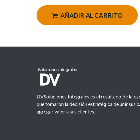
AÑADIR AL CARRITO
DVSoluciones Integrales es el resultado de la e
que tomaron la decisión estratégica de unir sus 
agregar valor a sus clientes.