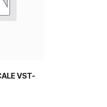
CALE VST-