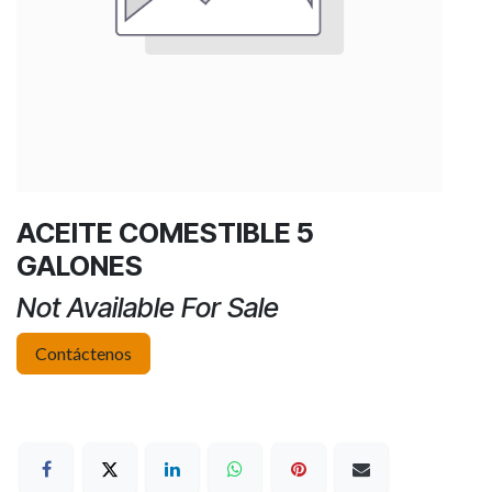
ACEITE COMESTIBLE 5
GALONES
Not Available For Sale
Contáctenos