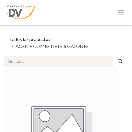
Ir al contenido
Todos los productos
ACEITE COMESTIBLE 5 GALONES