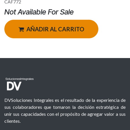
CAF772
Not Available For Sale
AÑADIR AL CARRITO
DVSoluciones Integrales es el resultado de la experiencia de
sus colaboradores que tomaron la decisión estratégica de
unir sus capacidades con el propósito de agregar valor a sus
clientes.