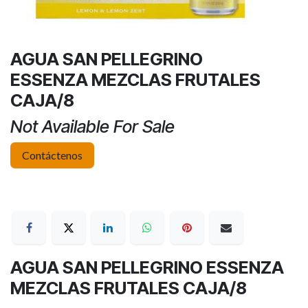
AGUA SAN PELLEGRINO
ESSENZA MEZCLAS FRUTALES
CAJA/8
Not Available For Sale
Contáctenos
AGUA SAN PELLEGRINO ESSENZA
MEZCLAS FRUTALES CAJA/8