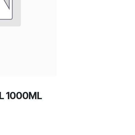
AL 1000ML