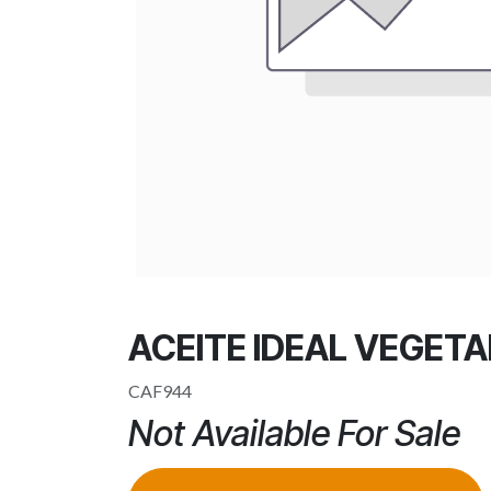
ACEITE IDEAL VEGET
CAF944
Not Available For Sale