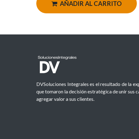
AÑADIR AL CARRITO
DVSoluciones Integrales es el resultado de la e
que tomaron la decisión estratégica de unir sus 
agregar valor a sus clientes.