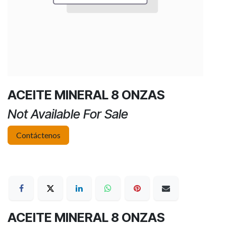
ACEITE MINERAL 8 ONZAS
Not Available For Sale
Contáctenos
ACEITE MINERAL 8 ONZAS