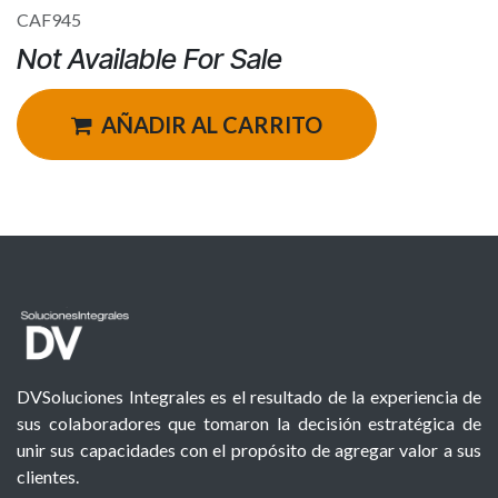
CAF945
Not Available For Sale
AÑADIR AL CARRITO
DVSoluciones Integrales es el resultado de la experiencia de
sus colaboradores que tomaron la decisión estratégica de
unir sus capacidades con el propósito de agregar valor a sus
clientes.