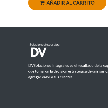
AÑADIR AL CARRITO
DVSoluciones Integrales es el resultado de la e
que tomaron la decisión estratégica de unir sus 
agregar valor a sus clientes.