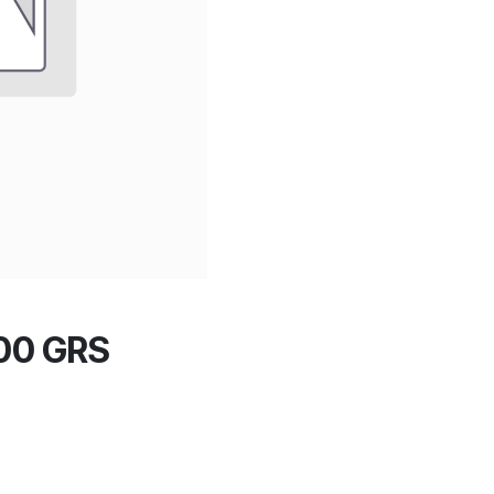
00 GRS