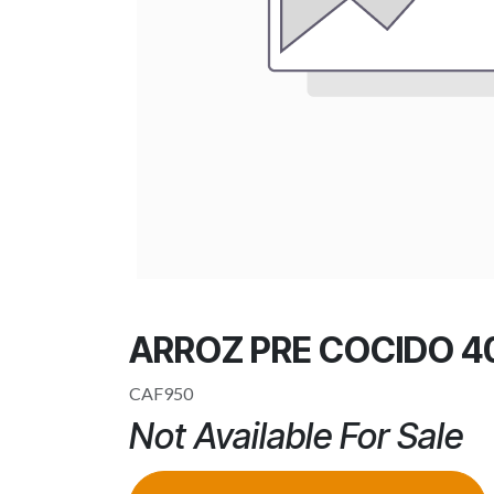
ARROZ PRE COCIDO 4
CAF950
Not Available For Sale