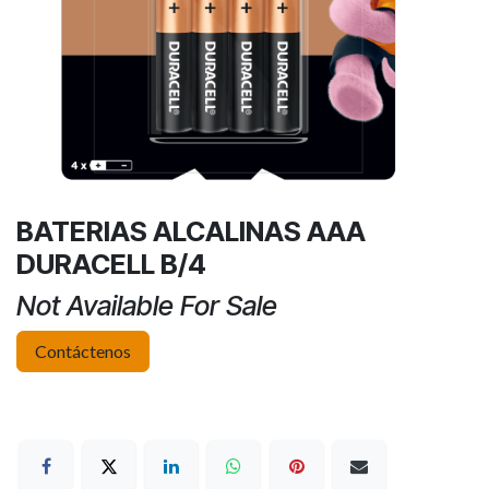
BATERIAS ALCALINAS AAA
DURACELL B/4
Not Available For Sale
Contáctenos