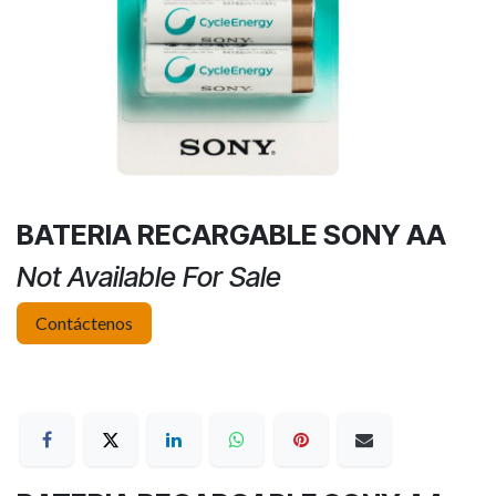
BATERIA RECARGABLE SONY AA
Not Available For Sale
Contáctenos