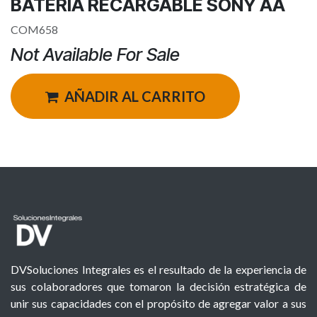
BATERIA RECARGABLE SONY AA
COM658
Not Available For Sale
AÑADIR AL CARRITO
DVSoluciones Integrales es el resultado de la experiencia de
sus colaboradores que tomaron la decisión estratégica de
unir sus capacidades con el propósito de agregar valor a sus