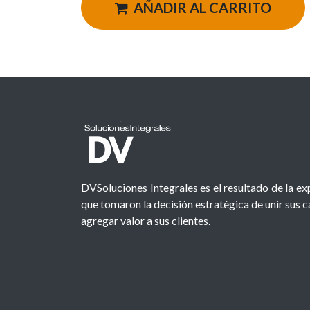
AÑADIR AL CARRITO
DVSoluciones Integrales es el resultado de la e
que tomaron la decisión estratégica de unir sus 
agregar valor a sus clientes.