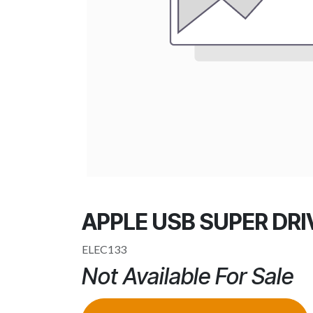
APPLE USB SUPER DRI
ELEC133
Not Available For Sale