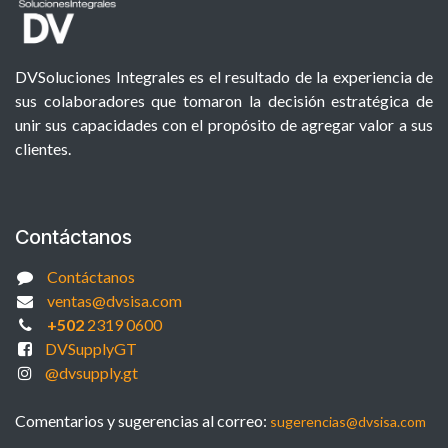
DVSoluciones Integrales es el resultado de la experiencia de
sus colaboradores que tomaron la decisión estratégica de
unir sus capacidades con el propósito de agregar valor a sus
clientes.
Contáctanos
Contáctanos
ventas@dvsisa.com
+502
2319 0600
DVSupplyGT
@dvsupply.gt
Comentarios y sugerencias al correo:
sugerencias@dvsisa.com