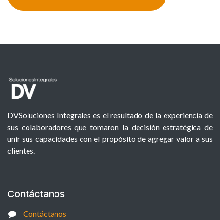
DVSoluciones Integrales es el resultado de la experiencia de
sus colaboradores que tomaron la decisión estratégica de
unir sus capacidades con el propósito de agregar valor a sus
clientes.
Contáctanos
Contáctanos