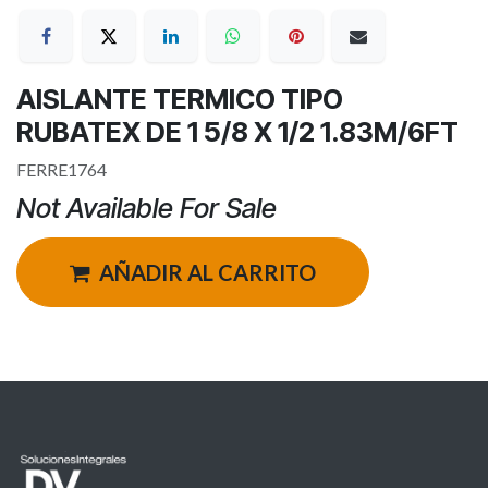
AISLANTE TERMICO TIPO
RUBATEX DE 1 5/8 X 1/2 1.83M/6FT
FERRE1764
Not Available For Sale
AÑADIR AL CARRITO