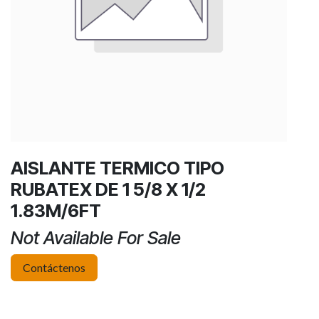
AISLANTE TERMICO TIPO
RUBATEX DE 1 5/8 X 1/2
1.83M/6FT
Not Available For Sale
Contáctenos