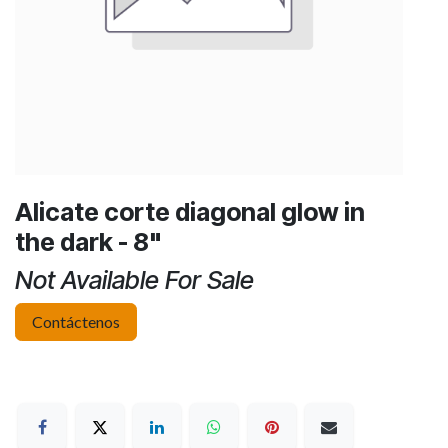
Alicate corte diagonal glow in
the dark - 8"
Not Available For Sale
Contáctenos