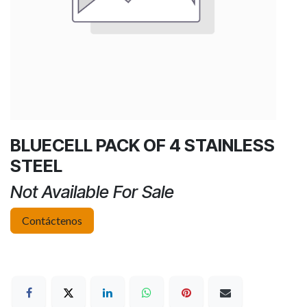
BLUECELL PACK OF 4 STAINLESS
STEEL
Not Available For Sale
Contáctenos