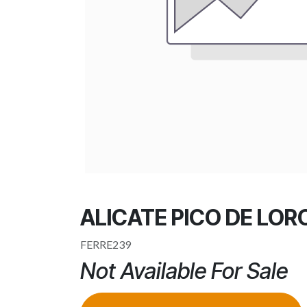
ALICATE PICO DE LORO
FERRE239
Not Available For Sale