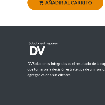
AÑADIR AL CARRITO
DVSoluciones Integrales es el resultado de la e
que tomaron la decisión estratégica de unir sus 
agregar valor a sus clientes.