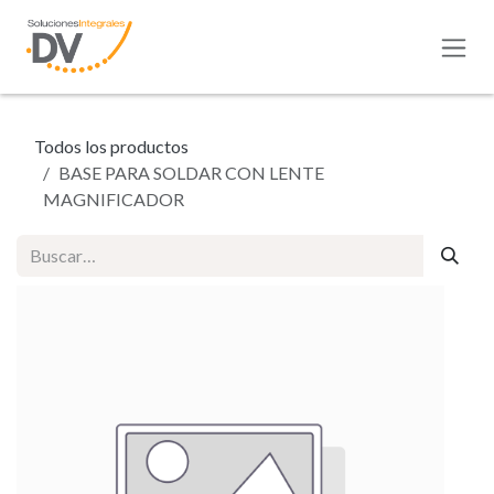
Ir al contenido
Todos los productos
BASE PARA SOLDAR CON LENTE
MAGNIFICADOR