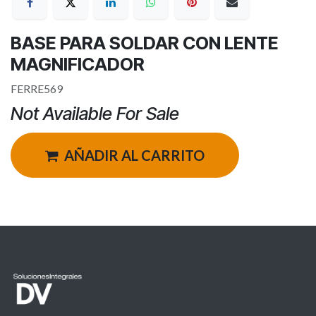
BASE PARA SOLDAR CON LENTE
MAGNIFICADOR
FERRE569
Not Available For Sale
AÑADIR AL CARRITO