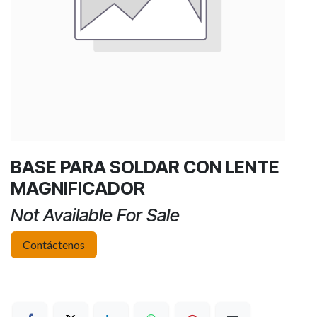
BASE PARA SOLDAR CON LENTE
MAGNIFICADOR
Not Available For Sale
Contáctenos