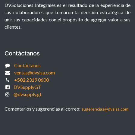
DVSoluciones Integrales es el resultado de la experiencia de
sus colaboradores que tomaron la decisión estratégica de
unir sus capacidades con el propósito de agregar valor a sus
clientes.
Contáctanos
Contáctanos
ventas@dvsisa.com
+502
2319 0600
DVSupplyGT
@dvsupply.gt
Comentarios y sugerencias al correo:
sugerencias@dvsisa.com