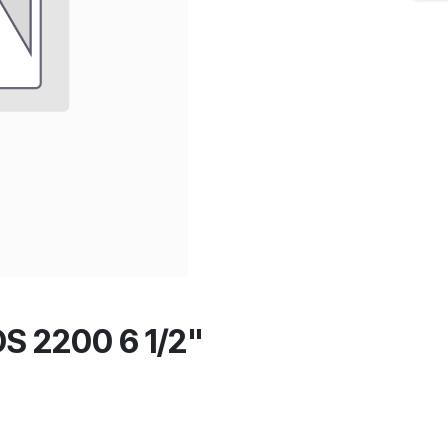
S 2200 6 1/2"