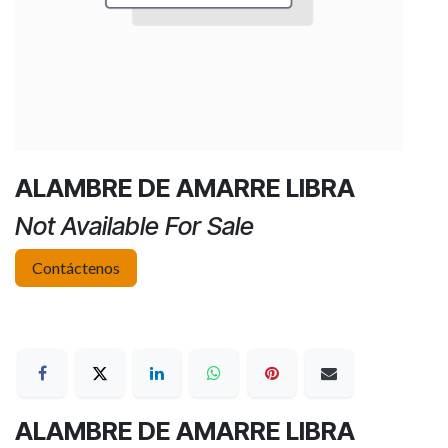
ALAMBRE DE AMARRE LIBRA
Not Available For Sale
Contáctenos
ALAMBRE DE AMARRE LIBRA