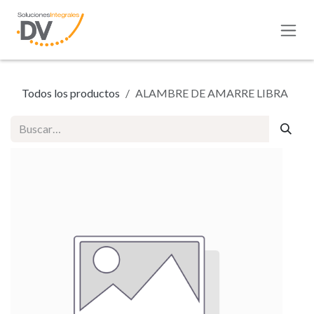
Ir al contenido
Todos los productos
ALAMBRE DE AMARRE LIBRA