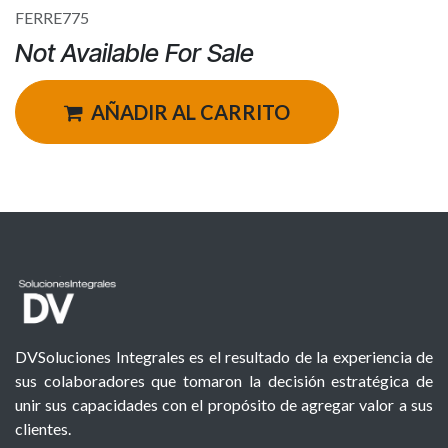
FERRE775
Not Available For Sale
AÑADIR AL CARRITO
DVSoluciones Integrales es el resultado de la experiencia de
sus colaboradores que tomaron la decisión estratégica de
unir sus capacidades con el propósito de agregar valor a sus
clientes.