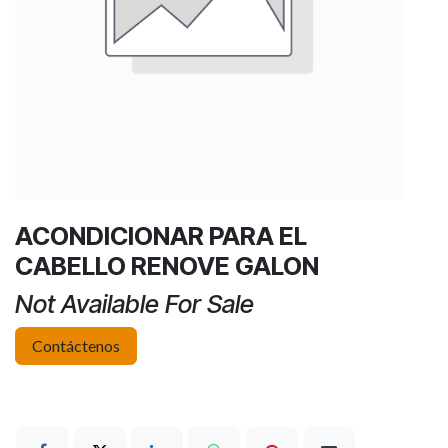
ACONDICIONAR PARA EL
CABELLO RENOVE GALON
Not Available For Sale
Contáctenos