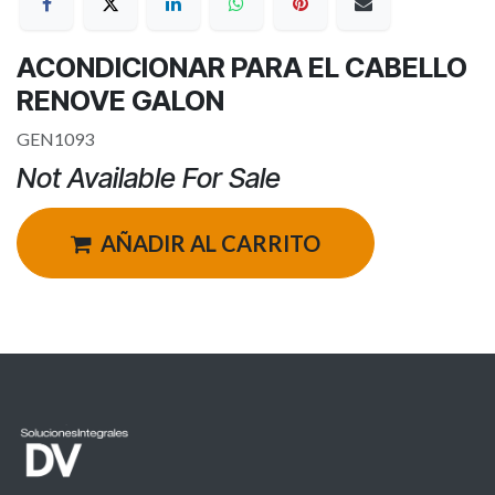
ACONDICIONAR PARA EL CABELLO
RENOVE GALON
GEN1093
Not Available For Sale
AÑADIR AL CARRITO