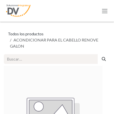
Ir al contenido
Todos los productos
ACONDICIONAR PARA EL CABELLO RENOVE
GALON