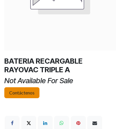
BATERIA RECARGABLE
RAYOVAC TRIPLE A
Not Available For Sale
Contáctenos