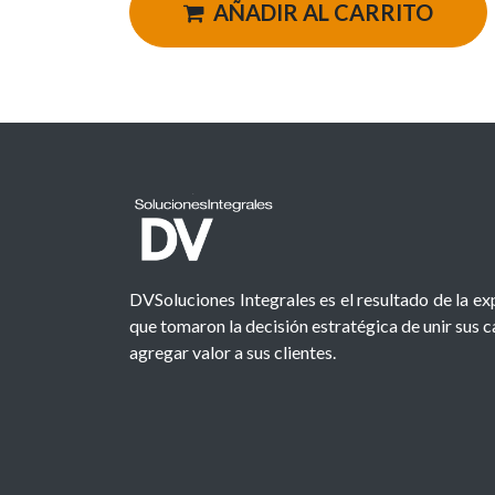
AÑADIR AL CARRITO
DVSoluciones Integrales es el resultado de la e
que tomaron la decisión estratégica de unir sus 
agregar valor a sus clientes.