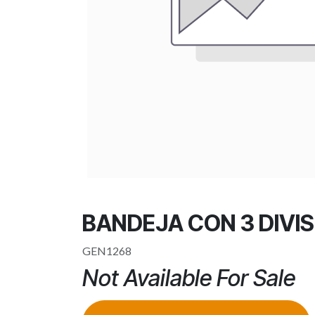
BANDEJA CON 3 DIVI
GEN1268
Not Available For Sale