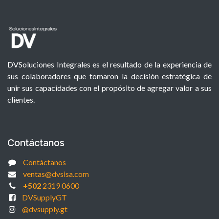
DVSoluciones Integrales es el resultado de la experiencia de
sus colaboradores que tomaron la decisión estratégica de
unir sus capacidades con el propósito de agregar valor a sus
clientes.
Contáctanos
Contáctanos
ventas@dvsisa.com
+502
2319 0600
DVSupplyGT
@dvsupply.gt