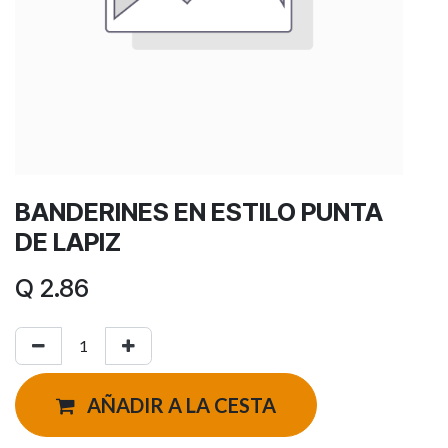
BANDERINES EN ESTILO PUNTA
DE LAPIZ
Q
2.86
AÑADIR A LA CESTA