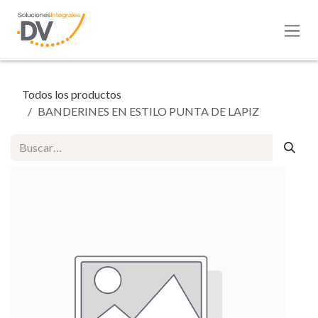
Ir al contenido
Todos los productos
BANDERINES EN ESTILO PUNTA DE LAPIZ