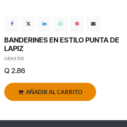
BANDERINES EN ESTILO PUNTA DE
LAPIZ
GEN1705
Q
2.86
AÑADIR AL CARRITO