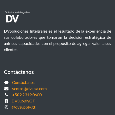
DVSoluciones Integrales es el resultado de la experiencia de
sus colaboradores que tomaron la decisión estratégica de
unir sus capacidades con el propósito de agregar valor a sus
clientes.
Contáctanos
Contáctanos
ventas@dvsisa.com
+502
2319 0600
DVSupplyGT
@dvsupply.gt