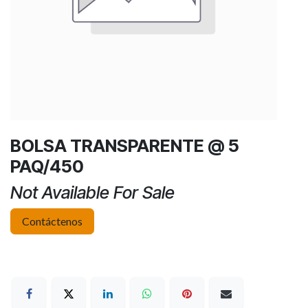
BOLSA TRANSPARENTE @ 5
PAQ/450
Not Available For Sale
Contáctenos