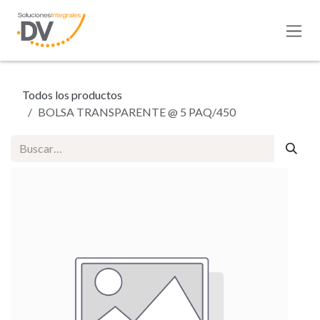
Ir al contenido
Todos los productos
BOLSA TRANSPARENTE @ 5 PAQ/450