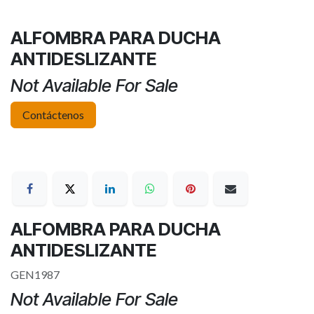
ALFOMBRA PARA DUCHA
ANTIDESLIZANTE
Not Available For Sale
Contáctenos
ALFOMBRA PARA DUCHA
ANTIDESLIZANTE
GEN1987
Not Available For Sale