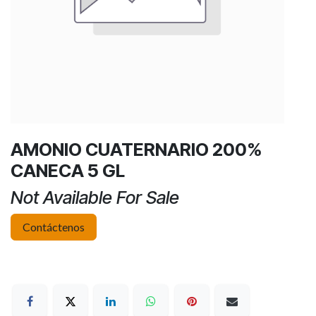
AMONIO CUATERNARIO 200%
CANECA 5 GL
Not Available For Sale
Contáctenos