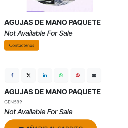
AGUJAS DE MANO PAQUETE
Not Available For Sale
Contáctenos
AGUJAS DE MANO PAQUETE
GEN589
Not Available For Sale