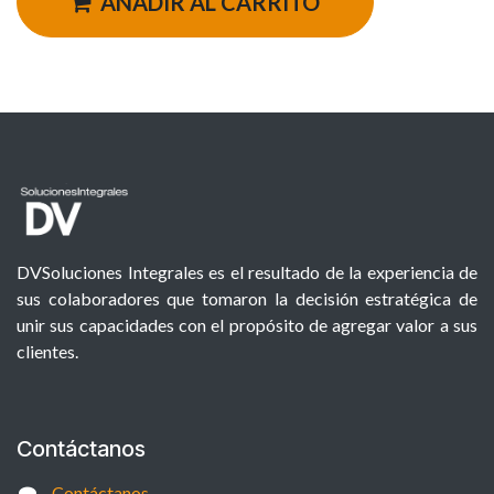
AÑADIR AL CARRITO
DVSoluciones Integrales es el resultado de la experiencia de
sus colaboradores que tomaron la decisión estratégica de
unir sus capacidades con el propósito de agregar valor a sus
clientes.
Contáctanos
Contáctanos