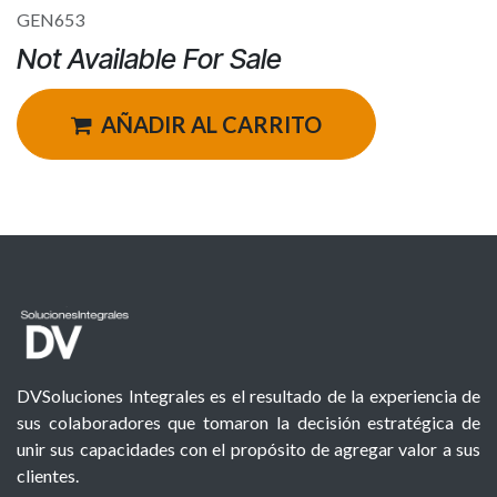
GEN653
Not Available For Sale
AÑADIR AL CARRITO
DVSoluciones Integrales es el resultado de la experiencia de
sus colaboradores que tomaron la decisión estratégica de
unir sus capacidades con el propósito de agregar valor a sus
clientes.