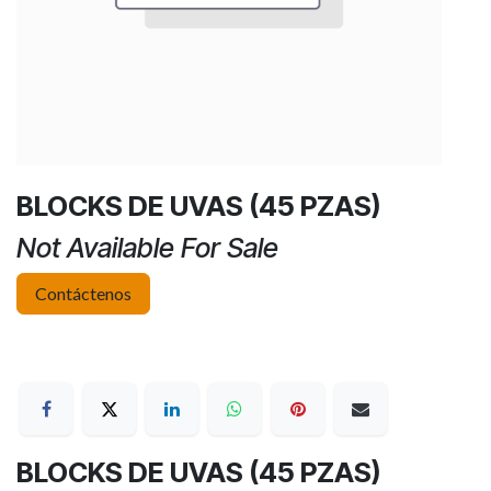
BLOCKS DE UVAS (45 PZAS)
Not Available For Sale
Contáctenos
BLOCKS DE UVAS (45 PZAS)