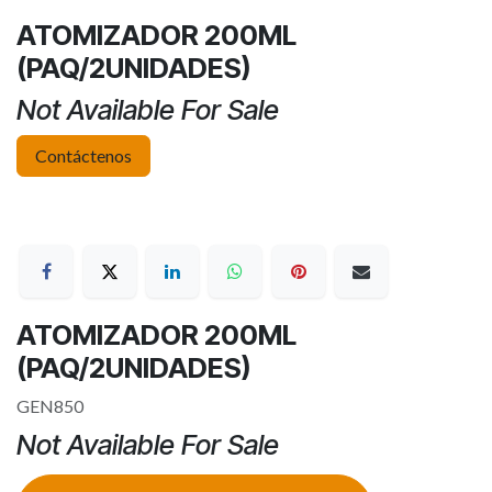
ATOMIZADOR 200ML
(PAQ/2UNIDADES)
Not Available For Sale
Contáctenos
ATOMIZADOR 200ML
(PAQ/2UNIDADES)
GEN850
Not Available For Sale