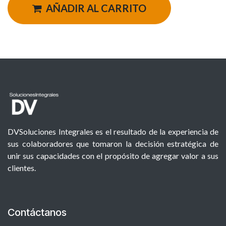
AÑADIR AL CARRITO
DVSoluciones Integrales es el resultado de la experiencia de
sus colaboradores que tomaron la decisión estratégica de
unir sus capacidades con el propósito de agregar valor a sus
clientes.
Contáctanos