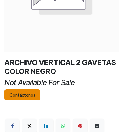
ARCHIVO VERTICAL 2 GAVETAS
COLOR NEGRO
Not Available For Sale
Contáctenos