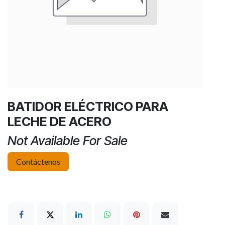
BATIDOR ELÉCTRICO PARA
LECHE DE ACERO
Not Available For Sale
Contáctenos