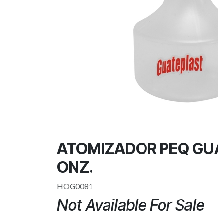
ATOMIZADOR PEQ GU
ONZ.
HOG0081
Not Available For Sale