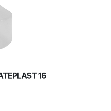
ATEPLAST 16