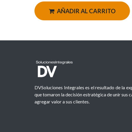
AÑADIR AL CARRITO
DVSoluciones Integrales es el resultado de la e
que tomaron la decisión estratégica de unir sus 
agregar valor a sus clientes.