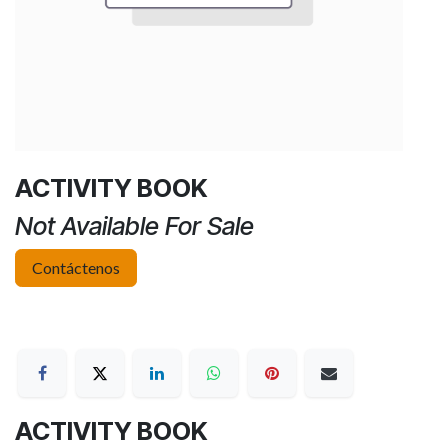
ACTIVITY BOOK
Not Available For Sale
Contáctenos
ACTIVITY BOOK