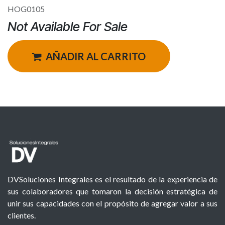
HOG0105
Not Available For Sale
AÑADIR AL CARRITO
DVSoluciones Integrales es el resultado de la experiencia de
sus colaboradores que tomaron la decisión estratégica de
unir sus capacidades con el propósito de agregar valor a sus
clientes.