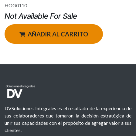
HOG0110
Not Available For Sale
AÑADIR AL CARRITO
DVSoluciones Integrales es el resultado de la experiencia de
sus colaboradores que tomaron la decisión estratégica de
unir sus capacidades con el propósito de agregar valor a sus
clientes.