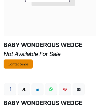
BABY WONDEROUS WEDGE
Not Available For Sale
Contáctenos
BABY WONDEROUS WEDGE