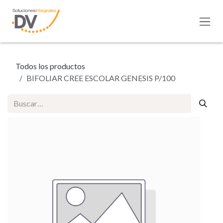
Ir al contenido
Todos los productos
BIFOLIAR CREE ESCOLAR GENESIS P/100