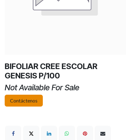
BIFOLIAR CREE ESCOLAR
GENESIS P/100
Not Available For Sale
Contáctenos