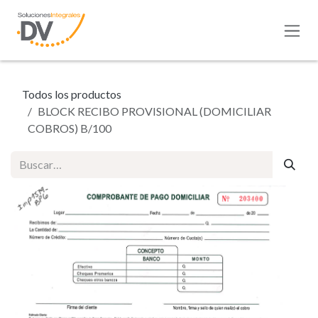
Ir al contenido
Todos los productos
BLOCK RECIBO PROVISIONAL (DOMICILIAR
COBROS) B/100