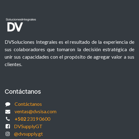
DVSoluciones Integrales es el resultado de la experiencia de
sus colaboradores que tomaron la decisión estratégica de
unir sus capacidades con el propósito de agregar valor a sus
clientes.
Contáctanos
Contáctanos
ventas@dvsisa.com
+502
2319 0600
DVSupplyGT
@dvsupply.gt