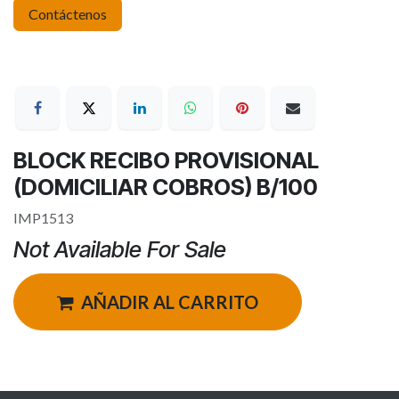
Contáctenos
BLOCK RECIBO PROVISIONAL
(DOMICILIAR COBROS) B/100
IMP1513
Not Available For Sale
AÑADIR AL CARRITO