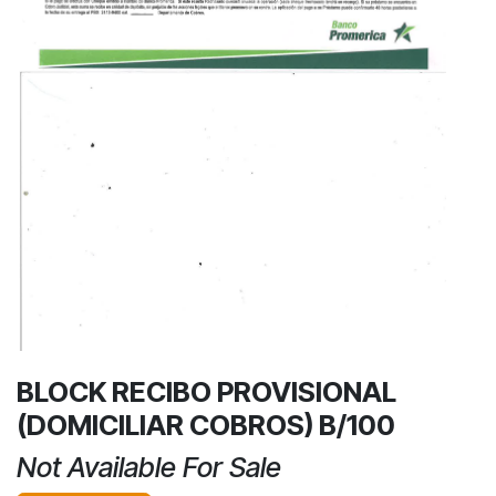
BLOCK RECIBO PROVISIONAL
(DOMICILIAR COBROS) B/100
Not Available For Sale