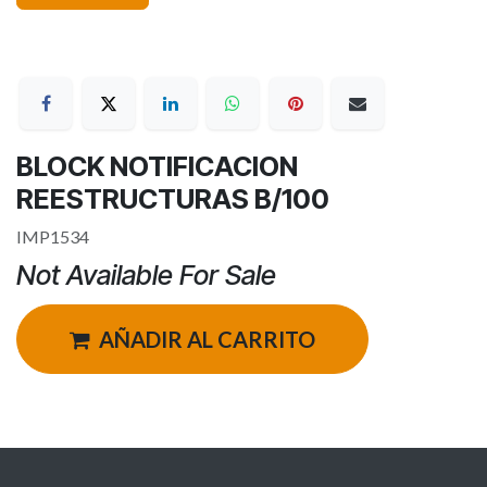
BLOCK NOTIFICACION
REESTRUCTURAS B/100
IMP1534
Not Available For Sale
AÑADIR AL CARRITO