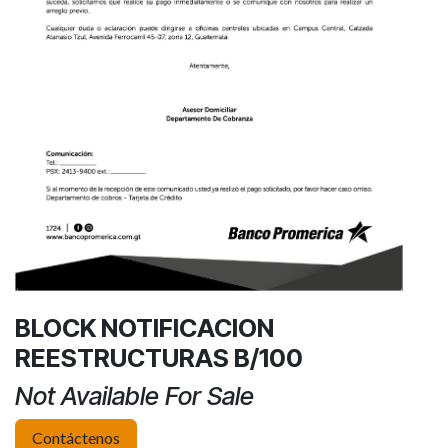
BLOCK NOTIFICACION
REESTRUCTURAS B/100
Not Available For Sale
Contáctenos