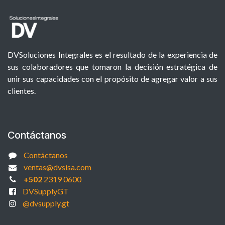
DVSoluciones Integrales es el resultado de la experiencia de
sus colaboradores que tomaron la decisión estratégica de
unir sus capacidades con el propósito de agregar valor a sus
clientes.
Contáctanos
Contáctanos
ventas@dvsisa.com
+502
2319 0600
DVSupplyGT
@dvsupply.gt