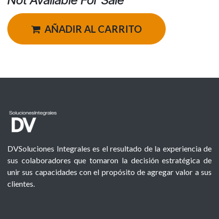
Not Available For Sale
AÑADIR AL CARRITO
DVSoluciones Integrales es el resultado de la experiencia de
sus colaboradores que tomaron la decisión estratégica de
unir sus capacidades con el propósito de agregar valor a sus
clientes.