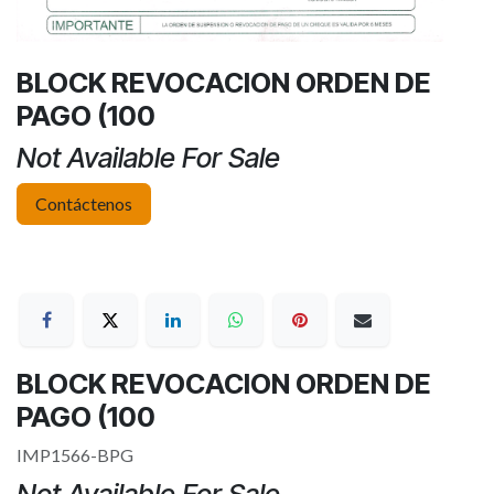
BLOCK REVOCACION ORDEN DE
PAGO (100
Not Available For Sale
Contáctenos
BLOCK REVOCACION ORDEN DE
PAGO (100
IMP1566-BPG