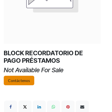
BLOCK RECORDATORIO DE
PAGO PRÉSTAMOS
Not Available For Sale
Contáctenos