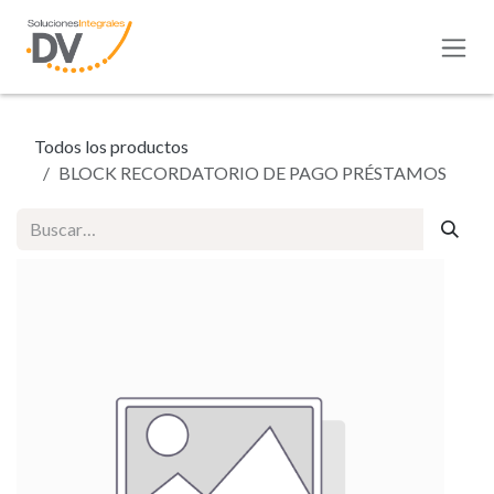
Ir al contenido
Todos los productos
BLOCK RECORDATORIO DE PAGO PRÉSTAMOS