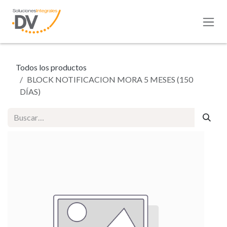
Ir al contenido
Todos los productos
BLOCK NOTIFICACION MORA 5 MESES (150
DÍAS)