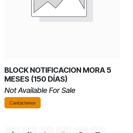
BLOCK NOTIFICACION MORA 5
MESES (150 DÍAS)
Not Available For Sale
Contáctenos