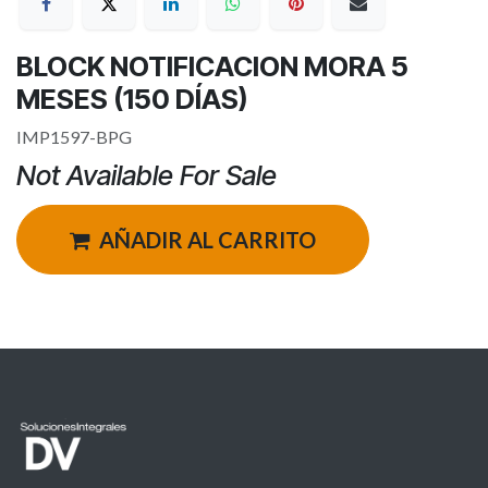
BLOCK NOTIFICACION MORA 5
MESES (150 DÍAS)
IMP1597-BPG
Not Available For Sale
AÑADIR AL CARRITO