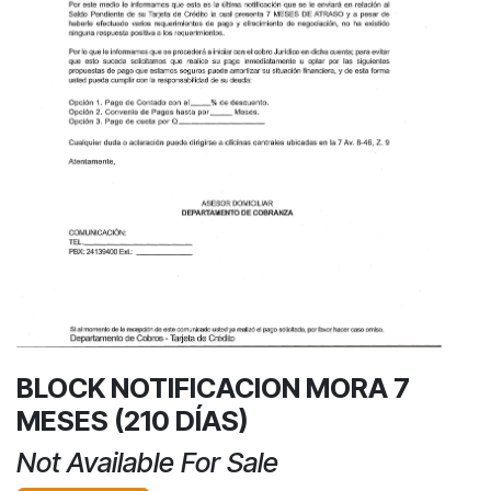
BLOCK NOTIFICACION MORA 7
MESES (210 DÍAS)
Not Available For Sale