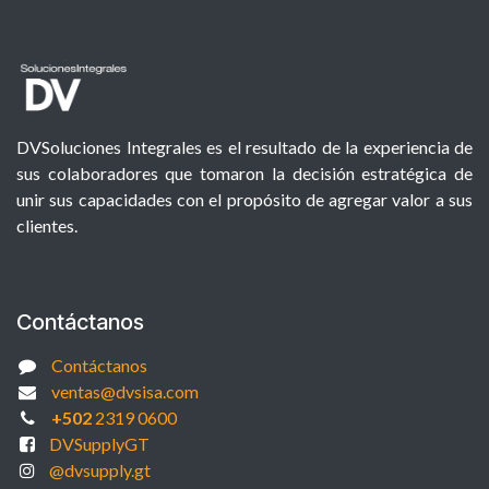
DVSoluciones Integrales es el resultado de la experiencia de
sus colaboradores que tomaron la decisión estratégica de
unir sus capacidades con el propósito de agregar valor a sus
clientes.
Contáctanos
Contáctanos
ventas@dvsisa.com
+502
2319 0600
DVSupplyGT
@dvsupply.gt