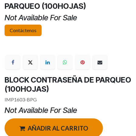
PARQUEO (100HOJAS)
Not Available For Sale
Contáctenos
BLOCK CONTRASEÑA DE PARQUEO
(100HOJAS)
IMP1603-BPG
Not Available For Sale
AÑADIR AL CARRITO