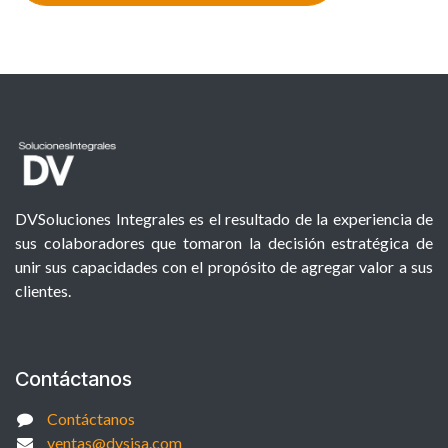
DVSoluciones Integrales es el resultado de la experiencia de
sus colaboradores que tomaron la decisión estratégica de
unir sus capacidades con el propósito de agregar valor a sus
clientes.
Contáctanos
Contáctanos
ventas@dvsisa.com