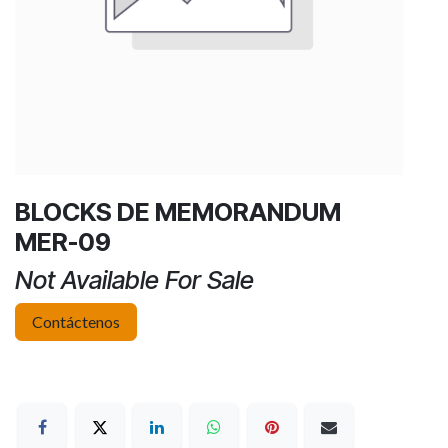
BLOCKS DE MEMORANDUM
MER-09
Not Available For Sale
Contáctenos