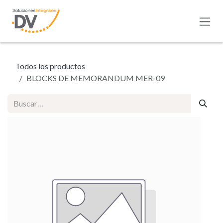
Ir al contenido
Todos los productos
BLOCKS DE MEMORANDUM MER-09