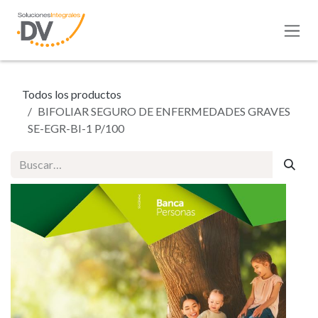
Ir al contenido
Todos los productos
BIFOLIAR SEGURO DE ENFERMEDADES GRAVES
SE-EGR-BI-1 P/100