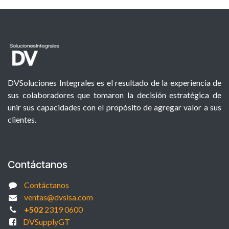
DVSoluciones Integrales es el resultado de la experiencia de
sus colaboradores que tomaron la decisión estratégica de
unir sus capacidades con el propósito de agregar valor a sus
clientes.
Contáctanos
Contáctanos
ventas@dvsisa.com
+502
2319 0600
DVSupplyGT