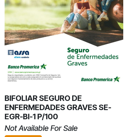
BIFOLIAR SEGURO DE
ENFERMEDADES GRAVES SE-
EGR-BI-1 P/100
Not Available For Sale