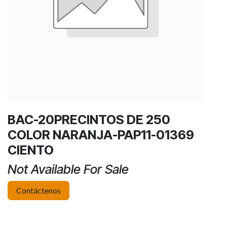
BAC-20PRECINTOS DE 250
COLOR NARANJA-PAP11-01369
CIENTO
Not Available For Sale
Contáctenos