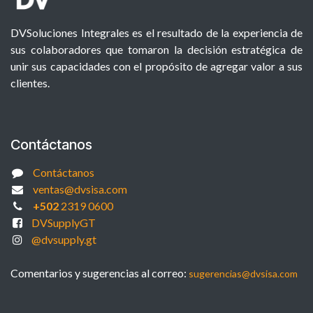
DVSoluciones Integrales es el resultado de la experiencia de
sus colaboradores que tomaron la decisión estratégica de
unir sus capacidades con el propósito de agregar valor a sus
clientes.
Contáctanos
Contáctanos
ventas@dvsisa.com
+502
2319 0600
DVSupplyGT
@dvsupply.gt
Comentarios y sugerencias al correo:
sugerencias@dvsisa.com