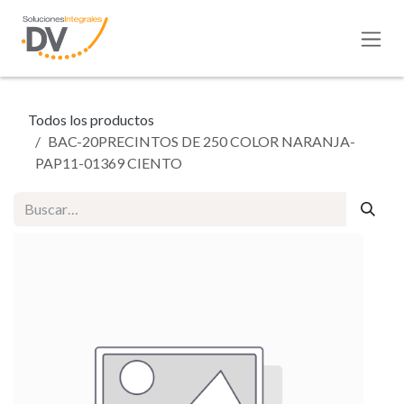
Ir al contenido
Todos los productos
BAC-20PRECINTOS DE 250 COLOR NARANJA-
PAP11-01369 CIENTO