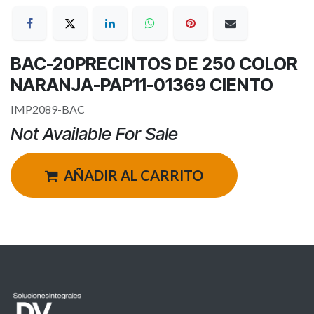
BAC-20PRECINTOS DE 250 COLOR
NARANJA-PAP11-01369 CIENTO
IMP2089-BAC
Not Available For Sale
AÑADIR AL CARRITO